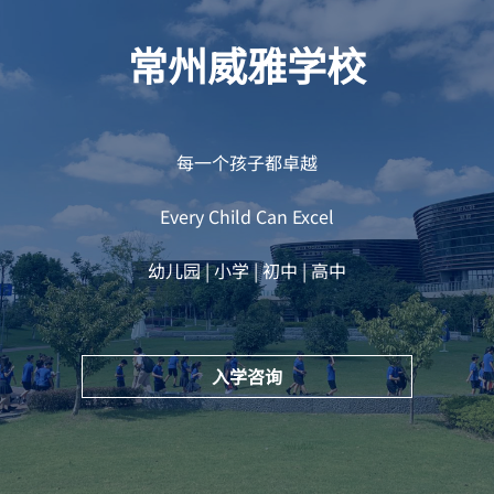
常州威雅学校
每一个孩子都卓越
Every Child Can Excel
幼儿园 | 小学 | 初中 | 高中
入学咨询