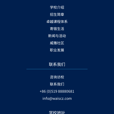
学校介绍
招生简章
卓越课程体系
寄宿生活
新闻与活动
威雅社区
职业发展
联系我们
咨询访校
联系我们
+86 (0)519 88880681
info@waiscz.com
学校地址