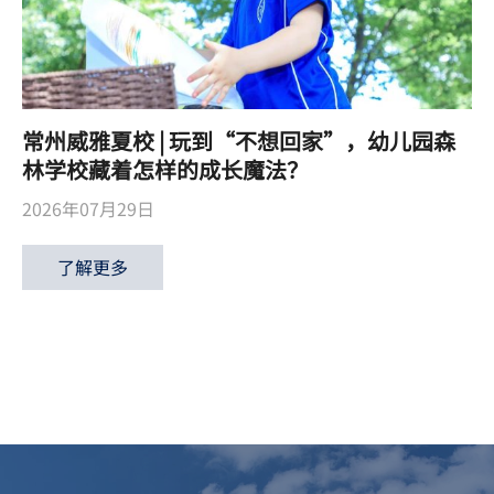
常州威雅夏校 | 玩到“不想回家”，幼儿园森
林学校藏着怎样的成长魔法？
2026年07月29日
了解更多