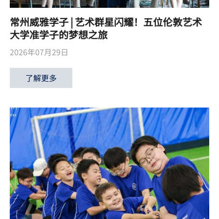
常州威雅学子 | 艺术群星闪耀！五位伦敦艺术
大学准学子的梦想之旅
2026年07月29日
了解更多