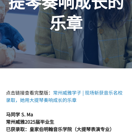
提琴奏响成长的
乐章
点击链接查看完整版：
常州威雅学子 | 现场斩获音乐名校
录取，她用大提琴奏响成长的乐章
马同学 S. Ma
常州威雅2025届毕业生
已获录取：皇家伯明翰音乐学院（大提琴表演专业）