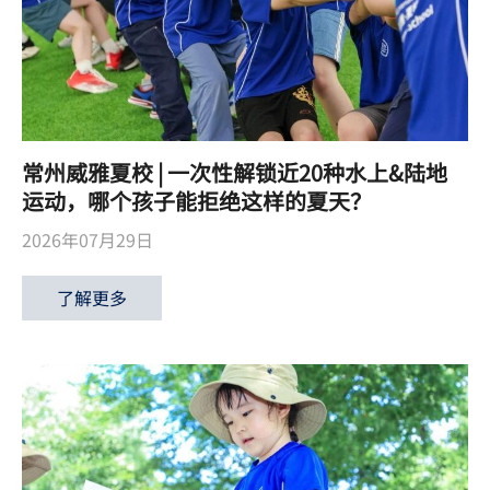
常州威雅夏校 | 一次性解锁近20种水上&陆地
运动，哪个孩子能拒绝这样的夏天？
2026年07月29日
了解更多