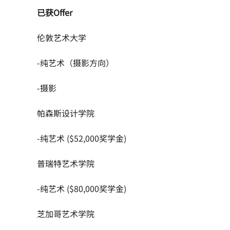
已获Offer
伦敦艺术大学
-纯艺术（摄影方向）
-摄影
帕森斯设计学院
-纯艺术 ($52,000奖学金)
普瑞特艺术学院
-纯艺术 ($80,000奖学金)
芝加哥艺术学院