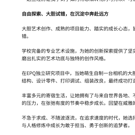
自由探索、大胆试错，在沉淀中奔赴远方
大胆艺术创作、成熟的项目能力、踏实的成长心态，
错。
学校完备的专业艺术设施，为她的创新探索提供了坚
磨出扎实的艺术功底与独特的创作风格。
在EPQ独立研究项目中，当她萌生自制一台相机的大
结构、设计零件、打印调试、组装改良，最终成功打
丰富多元的寄宿生活，让她拥有了与来自世界各地、
的压力，在张弛有度的节奏中稳步成长。回望在威雅
不急于求成、不随波逐流，在追求速度的时代，她选
与人格修炼中成长为敢于担当、勇于创新的追梦者。