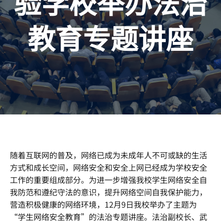
验学校举办法治
教育专题讲座
随着互联网的普及，网络已成为未成年人不可或缺的生活
方式和成长空间，网络安全和安全上网已经成为学校安全
工作的重要组成部分。为进一步增强我校学生网络安全自
我防范和遵纪守法的意识，提升网络空间自我保护能力，
营造积极健康的网络环境，12月9日我校举办了主题为
“学生网络安全教育”的法治专题讲座。法治副校长、武