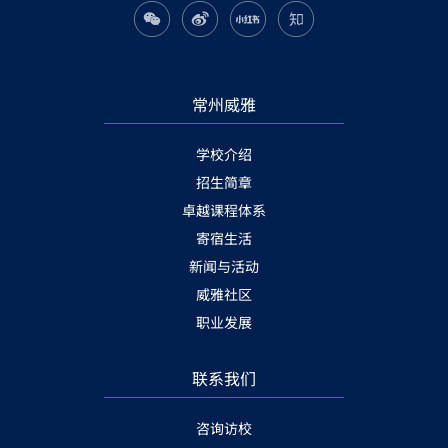
常州威雅
学校介绍
招生简章
卓越课程体系
寄宿生活
新闻与活动
威雅社区
职业发展
联系我们
咨询访校