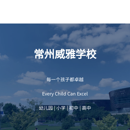
常州威雅学校
每一个孩子都卓越
Every Child Can Excel
幼儿园 | 小学 | 初中 | 高中