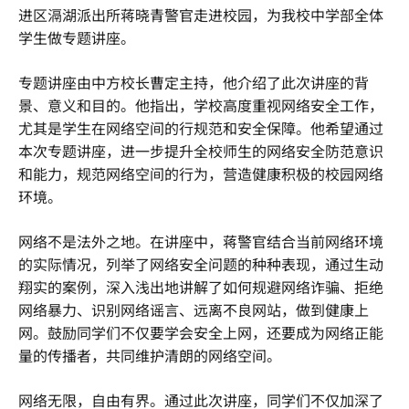
进区滆湖派出所蒋晓青警官走进校园，为我校中学部全体
学生做专题讲座。
专题讲座由中方校长曹定主持，他介绍了此次讲座的背
景、意义和目的。他指出，学校高度重视网络安全工作，
尤其是学生在网络空间的行规范和安全保障。他希望通过
本次专题讲座，进一步提升全校师生的网络安全防范意识
和能力，规范网络空间的行为，营造健康积极的校园网络
环境。
网络不是法外之地。在讲座中，蒋警官结合当前网络环境
的实际情况，列举了网络安全问题的种种表现，通过生动
翔实的案例，深入浅出地讲解了如何规避网络诈骗、拒绝
网络暴力、识别网络谣言、远离不良网站，做到健康上
网。鼓励同学们不仅要学会安全上网，还要成为网络正能
量的传播者，共同维护清朗的网络空间。
网络无限，自由有界。通过此次讲座，同学们不仅加深了