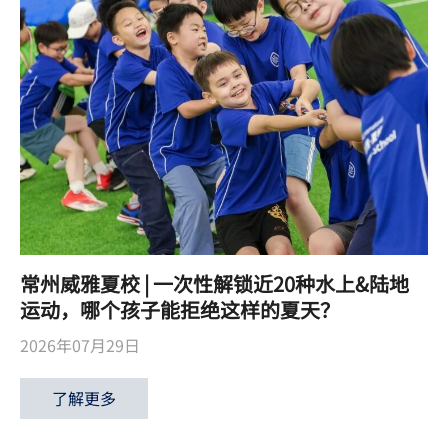
常州威雅夏校 | 一次性解锁近20种水上&陆地
运动，哪个孩子能拒绝这样的夏天？
2026年07月29日
了解更多