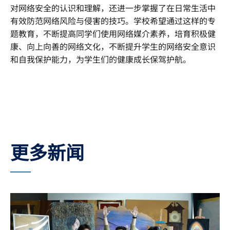
对网络安全的认识和理解，还进一步掌握了在日常生活中
有效防范网络风险与侵害的技巧。学校希望通过这样的专
题教育，不断提高同学们使用网络媒介素养，培育积极健
康、向上向善的网络文化，不断提升学生的网络安全意识
和自我保护能力，为学生们的健康成长保驾护航。
更多新闻