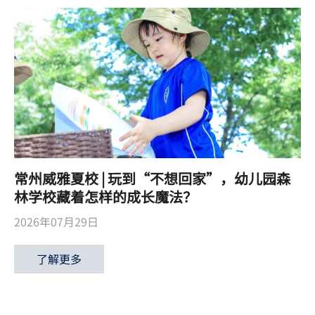
常州威雅夏校 | 玩到“不想回家”，幼儿园森
林学校藏着怎样的成长魔法？
2026年07月29日
了解更多