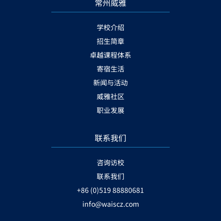
常州威雅
学校介绍
招生简章
卓越课程体系
寄宿生活
新闻与活动
威雅社区
职业发展
联系我们
咨询访校
联系我们
+86 (0)519 88880681
info@waiscz.com