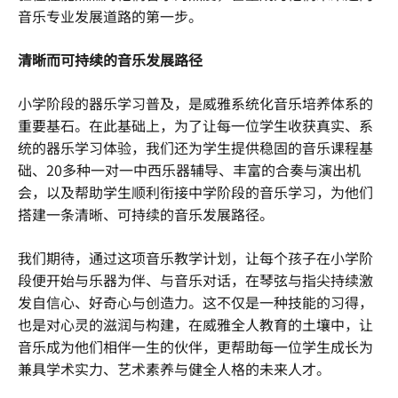
音乐专业发展道路的第一步。
清晰而可持续的音乐发展路径
小学阶段的器乐学习普及，是威雅系统化音乐培养体系的
重要基石。在此基础上，为了让每一位学生收获真实、系
统的器乐学习体验，我们还为学生提供稳固的音乐课程基
础、20多种一对一中西乐器辅导、丰富的合奏与演出机
会，以及帮助学生顺利衔接中学阶段的音乐学习，为他们
搭建一条清晰、可持续的音乐发展路径。
我们期待，通过这项音乐教学计划，让每个孩子在小学阶
段便开始与乐器为伴、与音乐对话，在琴弦与指尖持续激
发自信心、好奇心与创造力。这不仅是一种技能的习得，
也是对心灵的滋润与构建，在威雅全人教育的土壤中，让
音乐成为他们相伴一生的伙伴，更帮助每一位学生成长为
兼具学术实力、艺术素养与健全人格的未来人才。