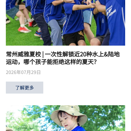
常州威雅夏校 | 一次性解锁近20种水上&陆地
运动，哪个孩子能拒绝这样的夏天？
2026年07月29日
了解更多