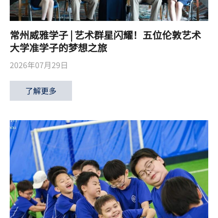
常州威雅学子 | 艺术群星闪耀！五位伦敦艺术
大学准学子的梦想之旅
2026年07月29日
了解更多