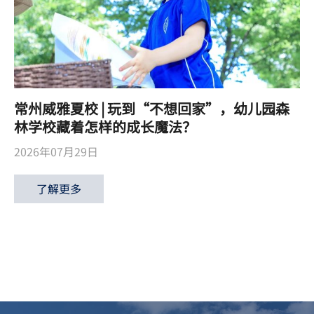
常州威雅夏校 | 玩到“不想回家”，幼儿园森
林学校藏着怎样的成长魔法？
2026年07月29日
了解更多