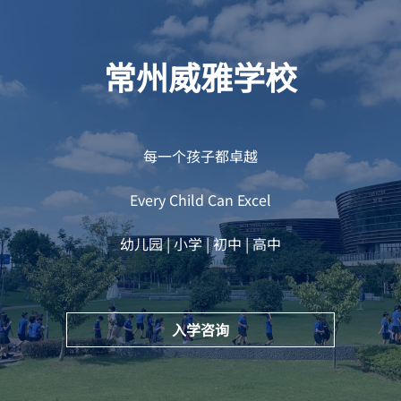
常州威雅学校
每一个孩子都卓越
Every Child Can Excel
幼儿园 | 小学 | 初中 | 高中
入学咨询