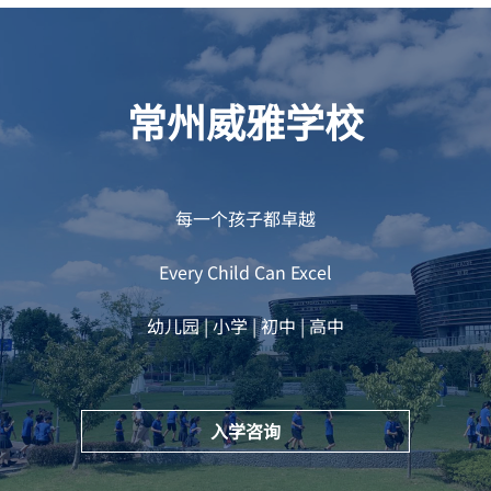
常州威雅学校
每一个孩子都卓越
Every Child Can Excel
幼儿园 | 小学 | 初中 | 高中
入学咨询