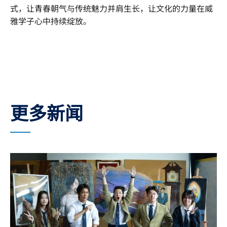
式，让青春朝气与传统魅力并肩生长，让文化的力量在威
雅学子心中持续绽放。
更多新闻