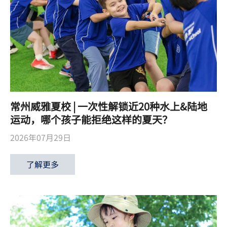
常州威雅夏校 | 一次性解锁近20种水上&陆地
运动，哪个孩子能拒绝这样的夏天？
2026年07月29日
了解更多