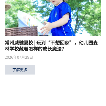
常州威雅夏校 | 玩到“不想回家”，幼儿园森
林学校藏着怎样的成长魔法？
2026年07月29日
了解更多