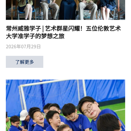
常州威雅学子 | 艺术群星闪耀！五位伦敦艺术
大学准学子的梦想之旅
2026年07月29日
了解更多