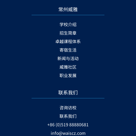
常州威雅
学校介绍
招生简章
卓越课程体系
寄宿生活
新闻与活动
威雅社区
职业发展
联系我们
咨询访校
联系我们
+86 (0)519 88880681
info@waiscz.com