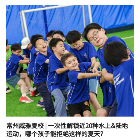
常州威雅夏校 | 一次性解锁近20种水上&陆地
运动，哪个孩子能拒绝这样的夏天？