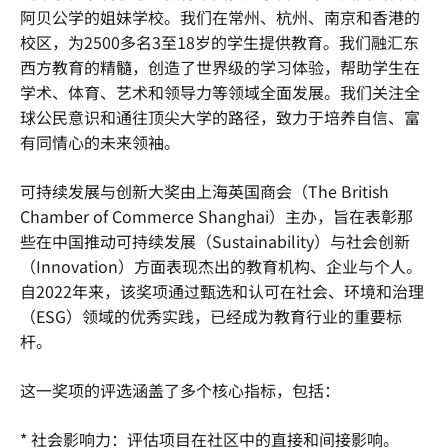
阿贝公学的姐妹学校。我们在常州、杭州、南京和香港的
校区，为2500多名3至18岁的学生提供教育。我们融汇东
西方教育的精髓，创造了世界级的学习体验，帮助学生在
学术、体育、艺术和领导力等领域全面发展。我们关注全
球公民意识和通往顶尖大学的路径，致力于培养自信、富
有同情心的未来领袖。
可持续发展与创新大奖由上海英国商会（The British
Chamber of Commerce Shanghai）主办，旨在表彰那
些在中国推动可持续发展（Sustainability）与社会创新
（Innovation）方面表现杰出的教育机构、企业与个人。
自2022年来，该奖项通过甄选和认可在社会、环境和治理
（ESG）领域的优秀实践，已经成为教育行业的重要标
杆。
这一奖项的评选涵盖了多个核心指标，包括：
* 社会影响力：评估项目在社区中的直接和间接影响。