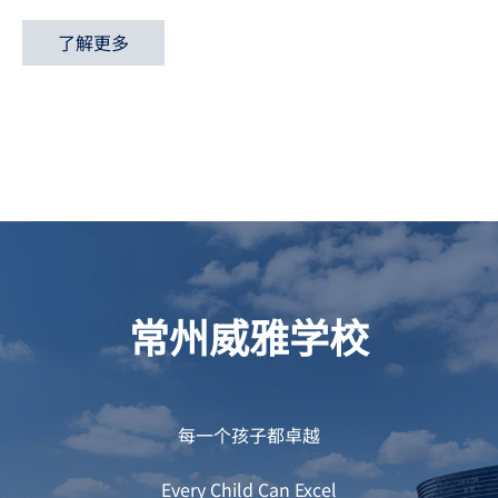
了解更多
常州威雅学校
每一个孩子都卓越
Every Child Can Excel