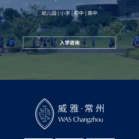
幼儿园 | 小学 | 初中 | 高中
入学咨询