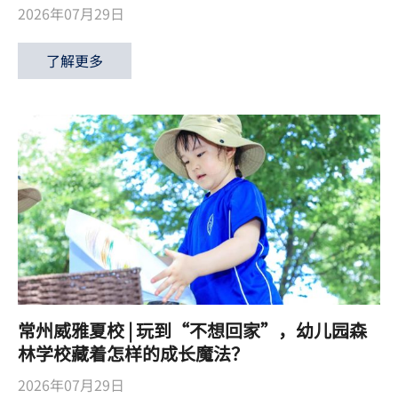
2026年07月29日
了解更多
常州威雅夏校 | 玩到“不想回家”，幼儿园森
林学校藏着怎样的成长魔法？
2026年07月29日