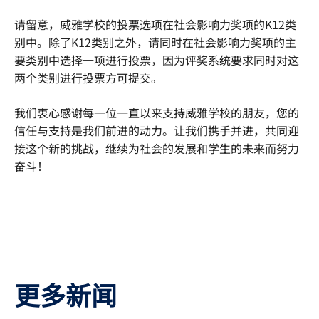
请留意，威雅学校的投票选项在社会影响力奖项的K12类
别中。除了K12类别之外，请同时在社会影响力奖项的主
要类别中选择一项进行投票，因为评奖系统要求同时对这
两个类别进行投票方可提交。
我们衷心感谢每一位一直以来支持威雅学校的朋友，您的
信任与支持是我们前进的动力。让我们携手并进，共同迎
接这个新的挑战，继续为社会的发展和学生的未来而努力
奋斗！
更多新闻