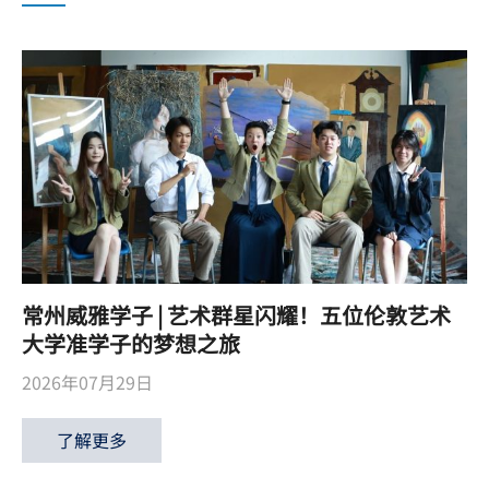
常州威雅学子 | 艺术群星闪耀！五位伦敦艺术
大学准学子的梦想之旅
2026年07月29日
了解更多