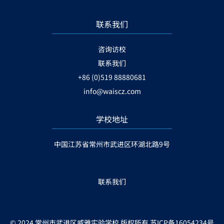
联系我们
咨询访校
联系我们
+86 (0)519 88880681
info@waiscz.com
学校地址
中国江苏省常州市武进区环湖北路9号
联系我们
© 2024 常州市武进区威雅实验学校 版权所有
苏ICP备16054234号