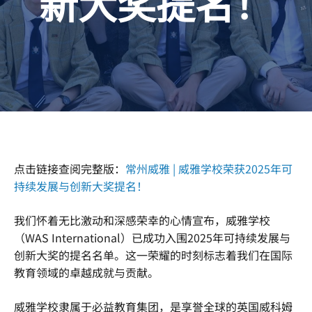
新大奖提名！
点击链接查阅完整版：
常州威雅 | 威雅学校荣获2025年可
持续发展与创新大奖提名！
我们怀着无比激动和深感荣幸的心情宣布，威雅学校
（WAS International）已成功入围2025年可持续发展与
创新大奖的提名名单。这一荣耀的时刻标志着我们在国际
教育领域的卓越成就与贡献。
威雅学校隶属于必益教育集团，是享誉全球的英国威科姆