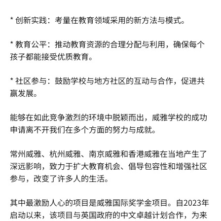
* 创新实践：考量在教育领域采用的新方法与模式。
* 教育公平：推动教育资源的合理分配与利用，确保每个
孩子都能接受优质教育。
* 社区参与：鼓励学校与地方社区的互动与合作，促进共
赢发展。
能够在如此竞争激烈的环境中脱颖而出，威雅学校的成功
申请离不开我们在多个方面的努力与成就。
常州威雅、杭州威雅、南京威雅和香港威雅在当地产生了
深远影响，致力于扩大教育机会、倡导包容性和增强社区
参与，改变了许多人的生活。
其中最激励人心的项目是威雅国际奖学金项目。自2023年
启动以来，该项目与英国政府的中文卓越计划合作，为来