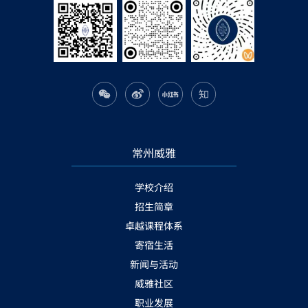
常州威雅
学校介绍
招生简章
卓越课程体系
寄宿生活
新闻与活动
威雅社区
职业发展