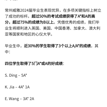
常州威雅2024届毕业生表现优异，在多项关键指标上树立
了成功的标杆。
超过50%的考试成绩获得了A*和A的高
分，超过75%的成绩为B以上
。凭借优秀的成绩，我们毕
业生将顺利进入英国、美国、中国香港、加拿大、澳大利
亚等国家和地区的心仪大学。
毕业生中，
近30%的学生取得了3个以上A/A*的成绩
，其
中：
四位学生取得了5门A*或A的好成绩
：
S. Ding – 5A*
K. Jia – 4A* 1A
E. Wang – 3A* 2A