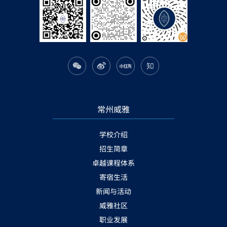
常州威雅
学校介绍
招生简章
卓越课程体系
寄宿生活
新闻与活动
威雅社区
职业发展