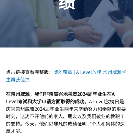
绩
点击链接查看完整版：
威雅荣耀 | A Level放榜 常州威雅学
生再获佳绩
在常州威雅，我们非常高兴地祝贺2024届毕业生在A
Level考试和大学申请方面取得的成功。
A Level放榜日是
庆祝常州威雅2024届毕业生两年来辛勤努力和奉献的重要
时刻，这离不开他们的家人、朋友以及我们敬业的教职工
的支持。今天，他们以非凡的成绩证明了个人和集体的深
厚才能。