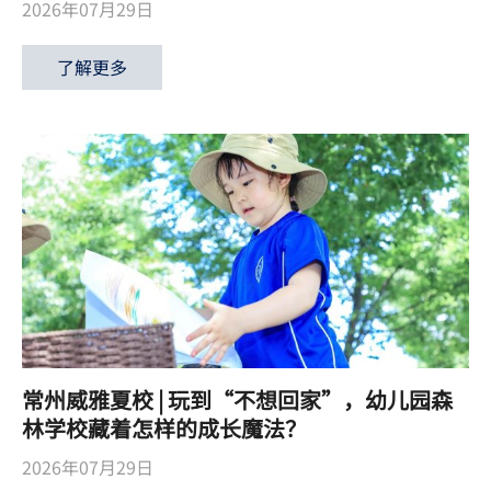
2026年07月29日
了解更多
常州威雅夏校 | 玩到“不想回家”，幼儿园森
林学校藏着怎样的成长魔法？
2026年07月29日