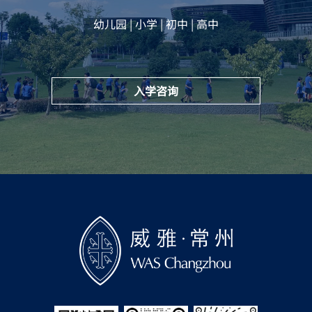
幼儿园 | 小学 | 初中 | 高中
入学咨询