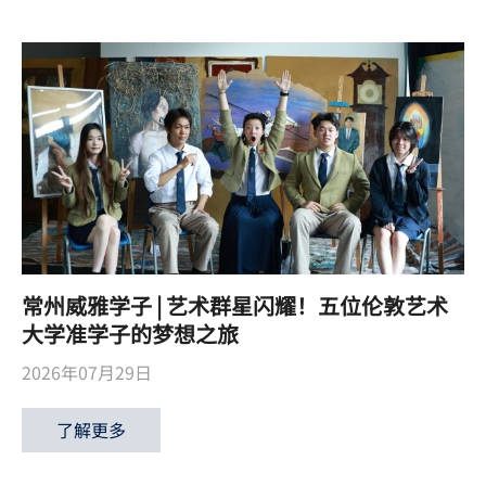
常州威雅学子 | 艺术群星闪耀！五位伦敦艺术
大学准学子的梦想之旅
2026年07月29日
了解更多