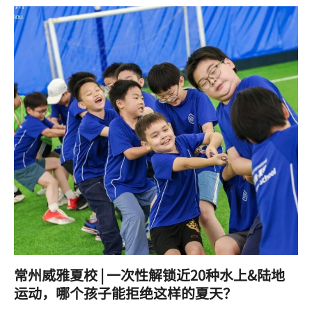
常州威雅夏校 | 一次性解锁近20种水上&陆地
运动，哪个孩子能拒绝这样的夏天？