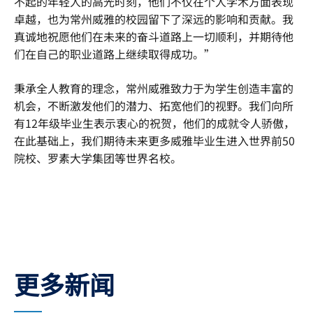
不起的年轻人的高光时刻，他们不仅在个人学术方面表现
卓越，也为常州威雅的校园留下了深远的影响和贡献。我
真诚地祝愿他们在未来的奋斗道路上一切顺利，并期待他
们在自己的职业道路上继续取得成功。”
秉承全人教育的理念，常州威雅致力于为学生创造丰富的
机会，不断激发他们的潜力、拓宽他们的视野。我们向所
有12年级毕业生表示衷心的祝贺，他们的成就令人骄傲，
在此基础上，我们期待未来更多威雅毕业生进入世界前50
院校、罗素大学集团等世界名校。
更多新闻