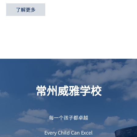
了解更多
常州威雅学校
每一个孩子都卓越
Every Child Can Excel