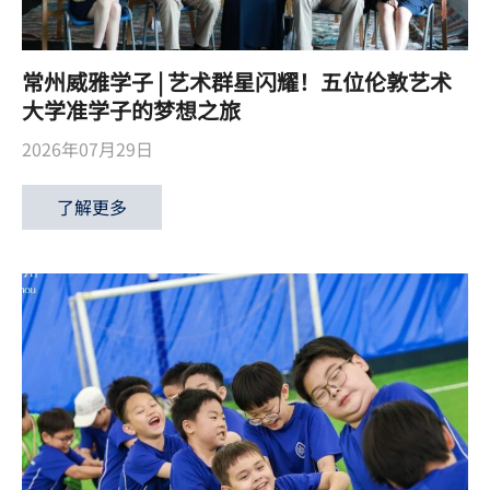
常州威雅学子 | 艺术群星闪耀！五位伦敦艺术
大学准学子的梦想之旅
2026年07月29日
了解更多