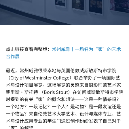
点击链接查看完整版：
常州威雅丨一场名为“家”的艺术
合作展
最近，常州威雅很荣幸地与英国伦敦威斯敏斯特市学院
（City of Westminster College）联合举办了一场国际艺
术与设计项目展览。这场展览的灵感来自摄影师兼艺术家
鲍里斯·斯托特 （Boris Stout）在访问威斯敏斯特市学院
时提到的有关“家”的概念和想法——这是一种情感吗？
一个地方？一段记忆？一个人？是动物？是一段友谊还是
一个物品？来自伦敦艺术大学艺术、设计与媒体专业、艺
术与设计应用专业的学生门通过创作纷纷发表了自己对于
“家”的解读。