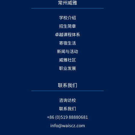
常州威雅
学校介绍
招生简章
卓越课程体系
寄宿生活
新闻与活动
威雅社区
职业发展
联系我们
咨询访校
联系我们
+86 (0)519 88880681
info@waiscz.com