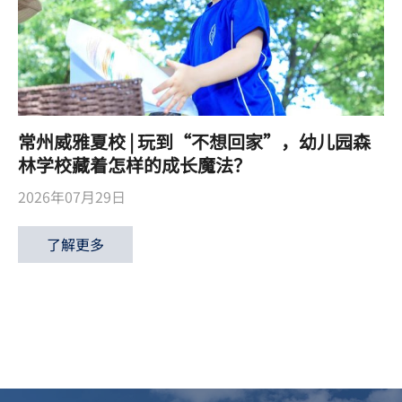
常州威雅夏校 | 玩到“不想回家”，幼儿园森
林学校藏着怎样的成长魔法？
2026年07月29日
了解更多