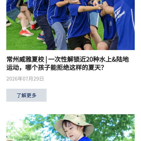
常州威雅夏校 | 一次性解锁近20种水上&陆地
运动，哪个孩子能拒绝这样的夏天？
2026年07月29日
了解更多