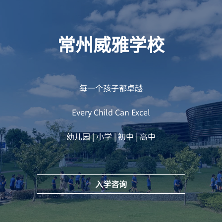
常州威雅学校
每一个孩子都卓越
Every Child Can Excel
幼儿园 | 小学 | 初中 | 高中
入学咨询