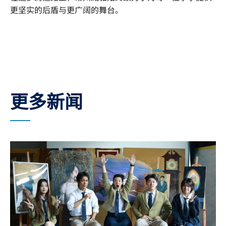
更坚实的后盾与更广阔的舞台。
更多新闻