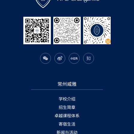
常州威雅
学校介绍
招生简章
卓越课程体系
寄宿生活
新闻与活动