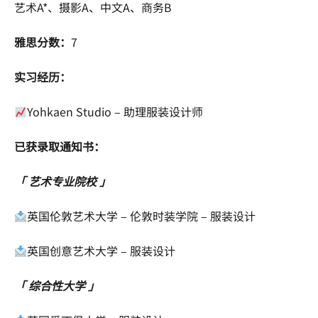
艺术A*、摄影A、中文A、商务B
雅思分数：
7
实习经历：
Yohkaen Studio – 助理服装设计师
已获录取通知书：
「 艺术专业院校 」
英国伦敦艺术大学 – 伦敦时装学院 – 服装设计
英国创意艺术大学 – 服装设计
「 综合性大学 」