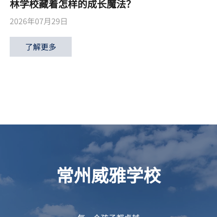
林学校藏着怎样的成长魔法？
2026年07月29日
了解更多
常州威雅学校