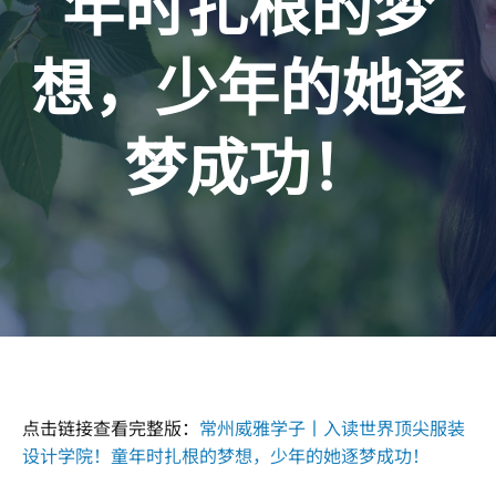
年时扎根的梦
想，少年的她逐
梦成功！
点击链接查看完整版：
常州威雅学子丨入读世界顶尖服装
设计学院！童年时扎根的梦想，少年的她逐梦成功！