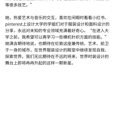
等很多技艺。”
她，热爱艺术与音乐的交互，喜欢在闲暇时看看小红书、
pinterest上设计大学的学姐们对于服装设计和面料设计的
分享，永远对未知的专业领域充满着好奇心。“在进入大
学之前，我希望可以再学习一些横机针织方面的技能。”
她满含期待地说，也期待在伦敦这座兼传统、艺术、前卫
于一身的城市，在世界服装设计的殿堂中继续发现自我、
探索世界。我们无比期待在不远的将来，世界时装设计的
舞台上即将冉冉升起的这样一颗新星。