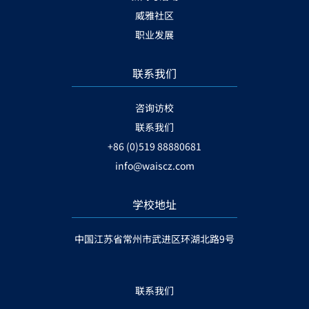
威雅社区
职业发展
联系我们
咨询访校
联系我们
+86 (0)519 88880681
info@waiscz.com
学校地址
中国江苏省常州市武进区环湖北路9号
联系我们