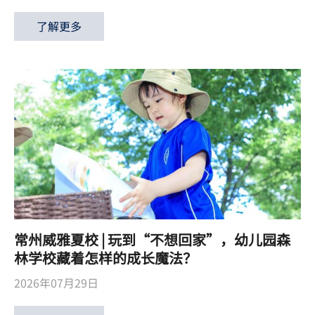
了解更多
常州威雅夏校 | 玩到“不想回家”，幼儿园森
林学校藏着怎样的成长魔法？
2026年07月29日