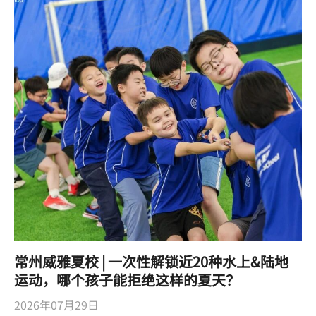
常州威雅夏校 | 一次性解锁近20种水上&陆地
运动，哪个孩子能拒绝这样的夏天？
2026年07月29日