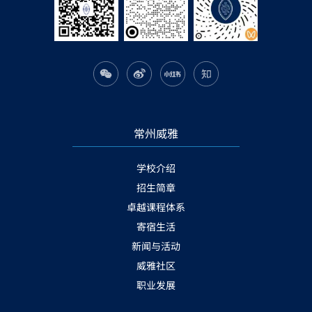
常州威雅
学校介绍
招生简章
卓越课程体系
寄宿生活
新闻与活动
威雅社区
职业发展