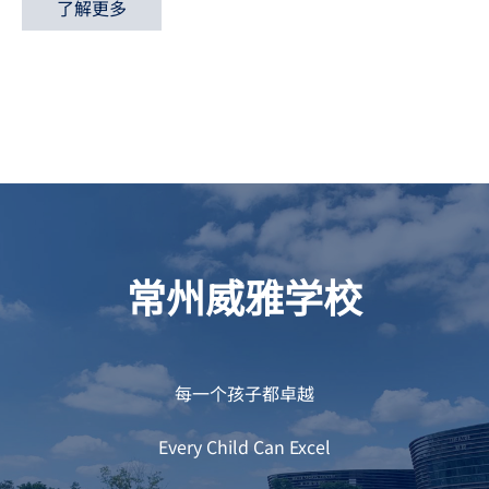
了解更多
常州威雅学校
每一个孩子都卓越
Every Child Can Excel