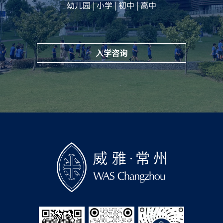
幼儿园 | 小学 | 初中 | 高中
入学咨询