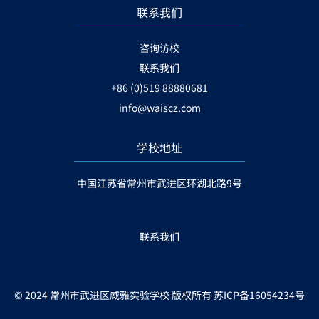
联系我们
咨询访校
联系我们
+86 (0)519 88880681
info@waiscz.com
学校地址
中国江苏省常州市武进区环湖北路9号
联系我们
© 2024 常州市武进区威雅实验学校 版权所有
苏ICP备16054234号