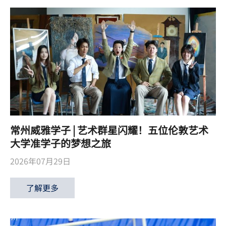
常州威雅学子 | 艺术群星闪耀！五位伦敦艺术
大学准学子的梦想之旅
2026年07月29日
了解更多