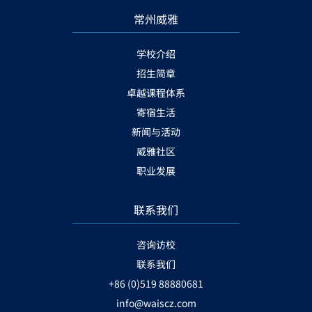
常州威雅
学校介绍
招生简章
卓越课程体系
寄宿生活
新闻与活动
威雅社区
职业发展
联系我们
咨询访校
联系我们
+86 (0)519 88880681
info@waiscz.com