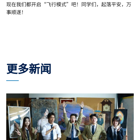
现在我们都开启“飞行模式”吧！同学们，起落平安，万
事顺遂！
更多新闻