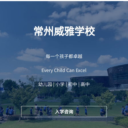
常州威雅学校
每一个孩子都卓越
Every Child Can Excel
幼儿园 | 小学 | 初中 | 高中
入学咨询