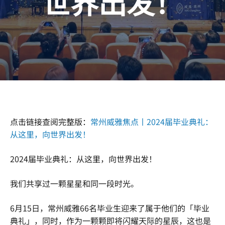
世界出发！
点击链接查阅完整版：
常州威雅焦点丨2024届毕业典礼：
从这里，向世界出发！
2024届毕业典礼：从这里，向世界出发！
我们共享过一颗星星和同一段时光。
6月15日，常州威雅66名毕业生迎来了属于他们的「毕业
典礼」，同时，作为一颗颗即将闪耀天际的星辰，这也是