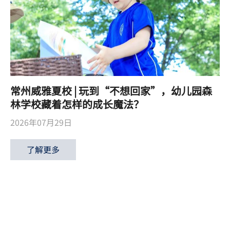
常州威雅夏校 | 玩到“不想回家”，幼儿园森
林学校藏着怎样的成长魔法？
2026年07月29日
了解更多