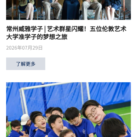
常州威雅学子 | 艺术群星闪耀！五位伦敦艺术
大学准学子的梦想之旅
2026年07月29日
了解更多