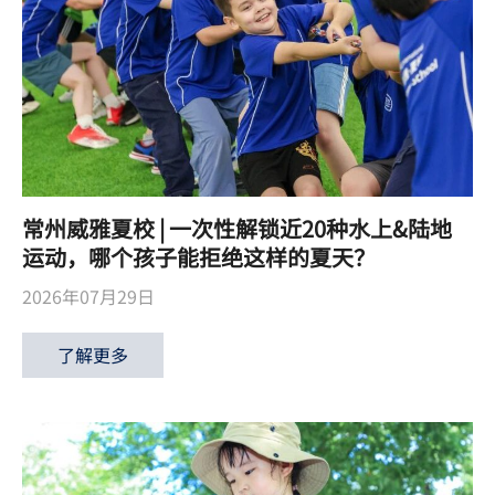
常州威雅夏校 | 一次性解锁近20种水上&陆地
运动，哪个孩子能拒绝这样的夏天？
2026年07月29日
了解更多