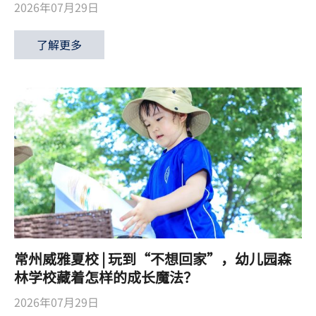
2026年07月29日
了解更多
常州威雅夏校 | 玩到“不想回家”，幼儿园森
林学校藏着怎样的成长魔法？
2026年07月29日