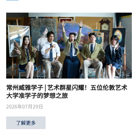
常州威雅学子 | 艺术群星闪耀！五位伦敦艺术
大学准学子的梦想之旅
2026年07月29日
了解更多