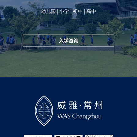
幼儿园 | 小学 | 初中 | 高中
入学咨询