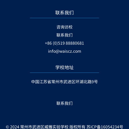
联系我们
咨询访校
联系我们
+86 (0)519 88880681
info@waiscz.com
学校地址
中国江苏省常州市武进区环湖北路9号
联系我们
© 2024 常州市武进区威雅实验学校 版权所有
苏ICP备16054234号