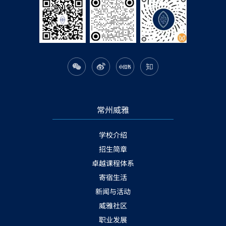
常州威雅
学校介绍
招生简章
卓越课程体系
寄宿生活
新闻与活动
威雅社区
职业发展