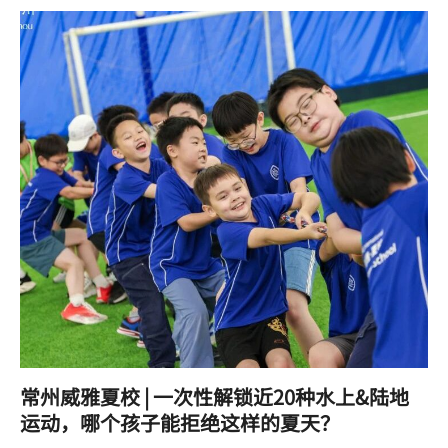
常州威雅夏校 | 一次性解锁近20种水上&陆地
运动，哪个孩子能拒绝这样的夏天？