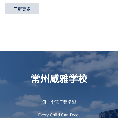
了解更多
常州威雅学校
每一个孩子都卓越
Every Child Can Excel