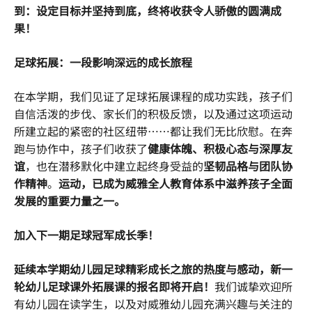
到：设定目标并坚持到底，终将收获令人骄傲的圆满成
果！
足球拓展：
一段影响深远的成长旅程
在本学期，我们见证了足球拓展课程的成功实践，孩子们
自信活泼的步伐、家长们的积极反馈，以及通过这项运动
所建立起的紧密的社区纽带……都让我们无比欣慰。在奔
跑与协作中，孩子们收获了
健康体魄、积极心态与深厚友
谊
，也在潜移默化中建立起终身受益的
坚韧品格与团队协
作精神
。
运动，已成为威雅全人教育体系中滋养孩子全面
发展的重要力量之一。
加入下一期足球冠军成长季！
延续本学期幼儿园足球精彩成长之旅的热度与感动，新一
轮幼儿足球课外拓展课的报名即将开启！
我们诚挚欢迎所
有幼儿园在读学生，以及对威雅幼儿园充满兴趣与关注的