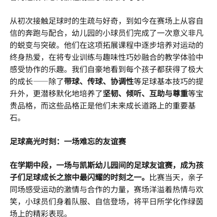
从初次接触足球时的生疏与好奇，到如今在赛场上从容自
信的奔跑与配合，幼儿园的小球员们完成了一次意义非凡
的蜕变与突破。他们在这项拓展课程中逐步培养对运动的
终身热爱，在将专业训练与趣味性巧妙融合的教学体验中
感受协作的乐趣。我们自豪地看到每个孩子都获得了极大
的成长——除了
带球、传球、协调性
等足球基本技巧的提
升外，更潜移默化地培养了
坚韧、倾听、互助与尊重
等宝
贵品格，而这些品格正是他们未来成长道路上的重要基
石。
足球高光时刻：
一场难忘的友谊赛
在学期中段，一场与凯斯幼儿园间的足球友谊赛，成为孩
子们足球成长之旅中最闪耀的时刻之一。
比赛当天，亲子
同场感受运动的激情与合作的力量，赛场洋溢着热情与欢
笑，小球员们身着队服、自信登场，将平日所学化作绿茵
场上的精彩表现。