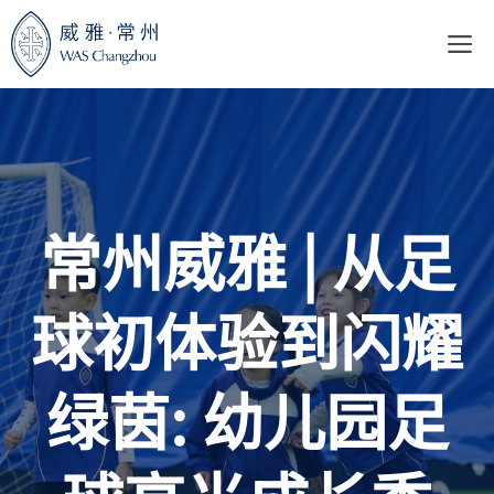
跳
至
内
容
常州威雅 | 从足
球初体验到闪耀
绿茵: 幼儿园足