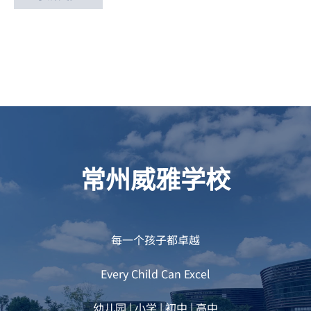
常州威雅学校
每一个孩子都卓越
Every Child Can Excel
幼儿园 | 小学 | 初中 | 高中