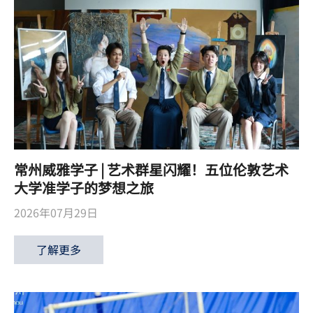
常州威雅学子 | 艺术群星闪耀！五位伦敦艺术
大学准学子的梦想之旅
2026年07月29日
了解更多